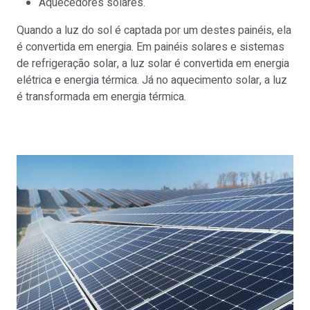
Aquecedores solares.
Quando a luz do sol é captada por um destes painéis, ela
é convertida em energia. Em painéis solares e sistemas
de refrigeração solar, a luz solar é convertida em energia
elétrica e energia térmica. Já no aquecimento solar, a luz
é transformada em energia térmica.