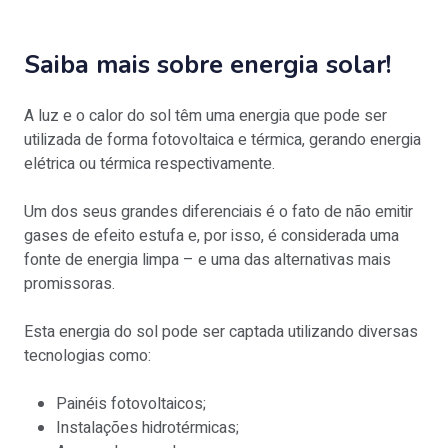
Saiba mais sobre energia solar!
A luz e o calor do sol têm uma energia que pode ser
utilizada de forma fotovoltaica e térmica, gerando energia
elétrica ou térmica respectivamente.
Um dos seus grandes diferenciais é o fato de não emitir
gases de efeito estufa e, por isso, é considerada uma
fonte de energia limpa – e uma das alternativas mais
promissoras.
Esta energia do sol pode ser captada utilizando diversas
tecnologias como:
Painéis fotovoltaicos;
Instalações hidrotérmicas;