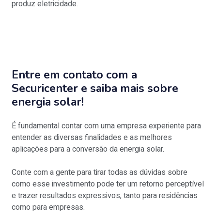
produz eletricidade.
Entre em contato com a
Securicenter e saiba mais sobre
energia solar!
É fundamental contar com uma empresa experiente para
entender as diversas finalidades e as melhores
aplicações para a conversão da energia solar.
Conte com a gente para tirar todas as dúvidas sobre
como esse investimento pode ter um retorno perceptível
e trazer resultados expressivos, tanto para residências
como para empresas.