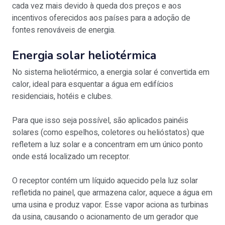
cada vez mais devido à queda dos preços e aos
incentivos oferecidos aos países para a adoção de
fontes renováveis de energia.
Energia solar heliotérmica
No sistema heliotérmico, a energia solar é convertida em
calor, ideal para esquentar a água em edifícios
residenciais, hotéis e clubes.
Para que isso seja possível, são aplicados painéis
solares (como espelhos, coletores ou helióstatos) que
refletem a luz solar e a concentram em um único ponto
onde está localizado um receptor.
O receptor contém um líquido aquecido pela luz solar
refletida no painel, que armazena calor, aquece a água em
uma usina e produz vapor. Esse vapor aciona as turbinas
da usina, causando o acionamento de um gerador que