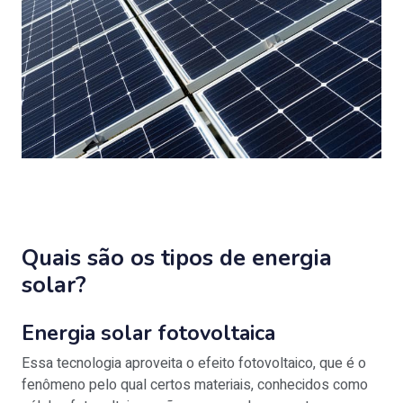
Quais são os tipos de energia
solar?
Energia solar fotovoltaica
Essa tecnologia aproveita o efeito fotovoltaico, que é o
fenômeno pelo qual certos materiais, conhecidos como