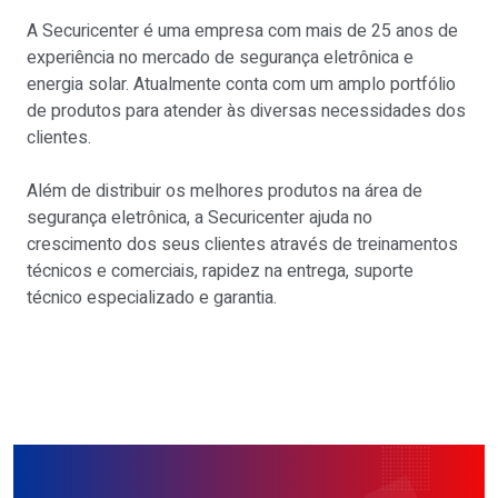
A Securicenter é uma empresa com mais de 25 anos de
experiência no mercado de segurança eletrônica e
energia solar. Atualmente conta com um amplo portfólio
de produtos para atender às diversas necessidades dos
clientes.
Além de distribuir os melhores produtos na área de
segurança eletrônica, a Securicenter ajuda no
crescimento dos seus clientes através de treinamentos
técnicos e comerciais, rapidez na entrega, suporte
técnico especializado e garantia.