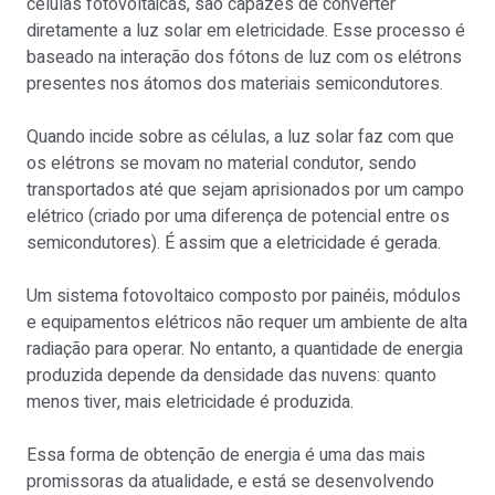
células fotovoltaicas, são capazes de converter
diretamente a luz solar em eletricidade. Esse processo é
baseado na interação dos fótons de luz com os elétrons
presentes nos átomos dos materiais semicondutores.
Quando incide sobre as células, a luz solar faz com que
os elétrons se movam no material condutor, sendo
transportados até que sejam aprisionados por um campo
elétrico (criado por uma diferença de potencial entre os
semicondutores). É assim que a eletricidade é gerada.
Um sistema fotovoltaico composto por painéis, módulos
e equipamentos elétricos não requer um ambiente de alta
radiação para operar. No entanto, a quantidade de energia
produzida depende da densidade das nuvens: quanto
menos tiver, mais eletricidade é produzida.
Essa forma de obtenção de energia é uma das mais
promissoras da atualidade, e está se desenvolvendo