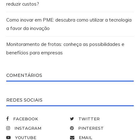
reduzir custos?
Como inovar em PME: descubra como utilizar a tecnologia
a favor da inovação
Monitoramento de frotas: conheça as possibilidades e
benefícios para empresas
COMENTÁRIOS
REDES SOCIAIS
FACEBOOK
TWITTER
INSTAGRAM
PINTEREST
YOUTUBE
EMAIL