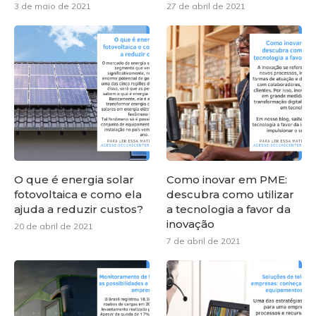
3 de maio de 2021
27 de abril de 2021
O que é energia solar
Como inovar em PME:
fotovoltaica e como ela
descubra como utilizar
ajuda a reduzir custos?
a tecnologia a favor da
inovação
20 de abril de 2021
7 de abril de 2021