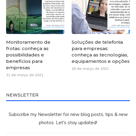
Monitoramento de
Soluções de telefonia
frotas: conheça as
para empresas:
possibilidades e
conheça as tecnologias,
benefícios para
equipamentos e opções
empresas
26 de março de 2021
31 de março de 2021
NEWSLETTER
Subscribe my Newsletter for new blog posts, tips & new
photos. Let's stay updated!