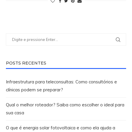
POSTS RECENTES
Infraestrutura para teleconsultas: Como consultórios e
clínicas podem se preparar?
Qual o melhor roteador? Saiba como escolher o ideal para
sua casa
O que é energia solar fotovoltaica e como ela ajuda a