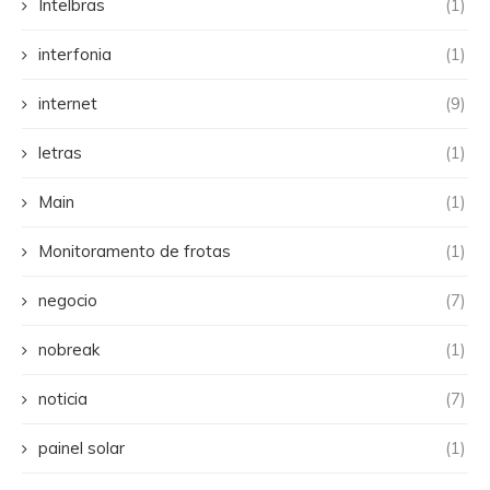
Intelbras
(1)
interfonia
(1)
internet
(9)
letras
(1)
Main
(1)
Monitoramento de frotas
(1)
negocio
(7)
nobreak
(1)
noticia
(7)
painel solar
(1)