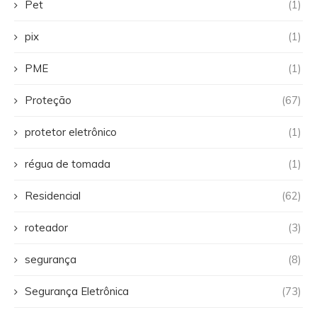
Pet
(1)
pix
(1)
PME
(1)
Proteção
(67)
protetor eletrônico
(1)
régua de tomada
(1)
Residencial
(62)
roteador
(3)
segurança
(8)
Segurança Eletrônica
(73)