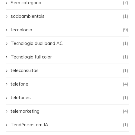
Sem categoria
(7)
socioambientais
(1)
tecnologia
(9)
Tecnologia dual band AC
(1)
Tecnologia full color
(1)
teleconsultas
(1)
telefone
(4)
telefones
(1)
telemarketing
(4)
Tendências em IA
(1)