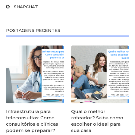
SNAPCHAT
POSTAGENS RECENTES
Infraestrutura para
Qual o melhor
teleconsultas: Como
roteador? Saiba como
consultórios e clínicas
escolher o ideal para
podem se preparar?
sua casa