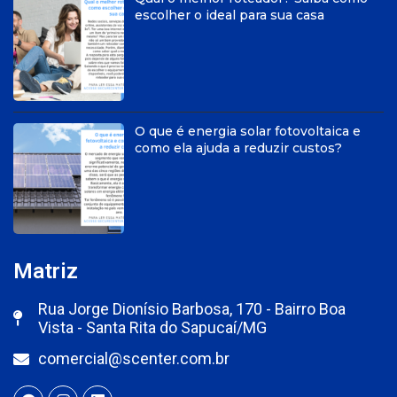
escolher o ideal para sua casa
O que é energia solar fotovoltaica e
como ela ajuda a reduzir custos?
Matriz
Rua Jorge Dionísio Barbosa, 170 - Bairro Boa
Vista - Santa Rita do Sapucaí/MG
comercial@scenter.com.br