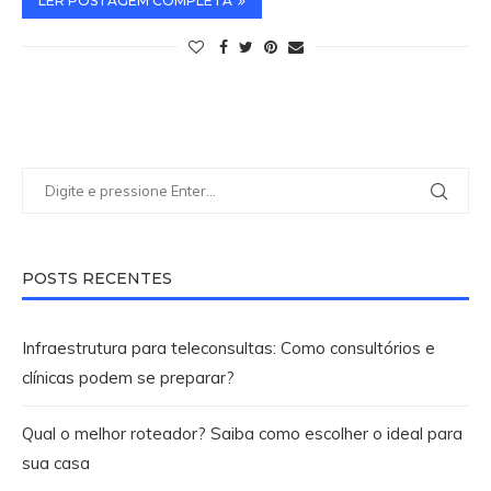
LER POSTAGEM COMPLETA
POSTS RECENTES
Infraestrutura para teleconsultas: Como consultórios e
clínicas podem se preparar?
Qual o melhor roteador? Saiba como escolher o ideal para
sua casa