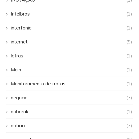
Intelbras
(1)
interfonia
(1)
internet
(9)
letras
(1)
Main
(1)
Monitoramento de frotas
(1)
negocio
(7)
nobreak
(1)
noticia
(7)