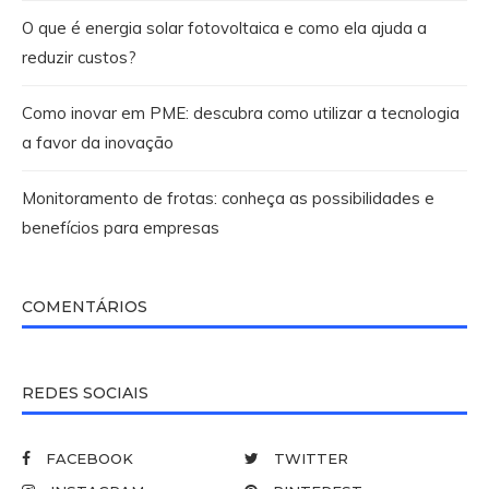
O que é energia solar fotovoltaica e como ela ajuda a
reduzir custos?
Como inovar em PME: descubra como utilizar a tecnologia
a favor da inovação
Monitoramento de frotas: conheça as possibilidades e
benefícios para empresas
COMENTÁRIOS
REDES SOCIAIS
FACEBOOK
TWITTER