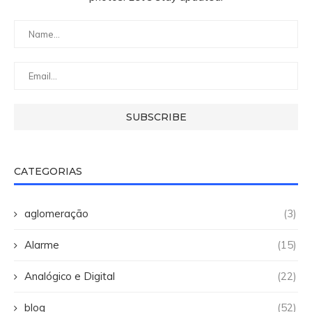
CATEGORIAS
aglomeração
(3)
Alarme
(15)
Analógico e Digital
(22)
blog
(52)