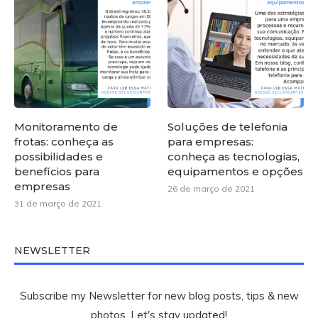
Monitoramento de
Soluções de telefonia
frotas: conheça as
para empresas:
possibilidades e
conheça as tecnologias,
benefícios para
equipamentos e opções
empresas
26 de março de 2021
31 de março de 2021
NEWSLETTER
Subscribe my Newsletter for new blog posts, tips & new
photos. Let's stay updated!