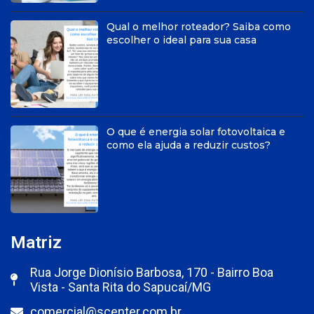
Qual o melhor roteador? Saiba como
escolher o ideal para sua casa
O que é energia solar fotovoltaica e
como ela ajuda a reduzir custos?
Matriz
Rua Jorge Dionísio Barbosa, 170 - Bairro Boa
Vista - Santa Rita do Sapucaí/MG
comercial@scenter.com.br