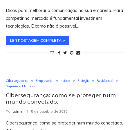
Dicas para melhorar a comunicação na sua empresa. Para
competir no mercado é fundamental investir em
tecnologias. E como não é possível…
LER POSTAGEM COMPLETA
Cibersegurança
Empresarial
noticia
Proteção
Residencial
Segurança Eletrônica
Cibersegurança: como se proteger num
mundo conectado.
Por
admin
5 de outubro de 2020
Cibersegurança: como se proteger num mundo conectado.