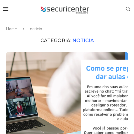
Home
noticia
CATEGORIA:
NOTICIA