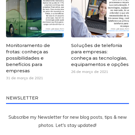
Monitoramento de
Soluções de telefonia
frotas: conheça as
para empresas:
possibilidades e
conheça as tecnologias,
benefícios para
equipamentos e opções
empresas
26 de março de 2021
31 de março de 2021
NEWSLETTER
Subscribe my Newsletter for new blog posts, tips & new
photos. Let's stay updated!