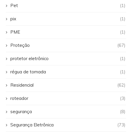
Pet
(1)
pix
(1)
PME
(1)
Proteção
(67)
protetor eletrônico
(1)
régua de tomada
(1)
Residencial
(62)
roteador
(3)
segurança
(8)
Segurança Eletrônica
(73)