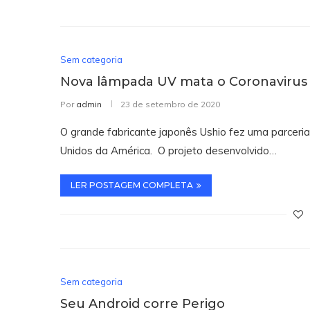
Sem categoria
Nova lâmpada UV mata o Coronavirus 
Por
admin
23 de setembro de 2020
O grande fabricante japonês Ushio fez uma parceria
Unidos da América. O projeto desenvolvido…
LER POSTAGEM COMPLETA
Sem categoria
Seu Android corre Perigo