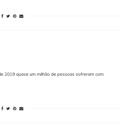
e 2019 quase um milhão de pessoas sofreram com