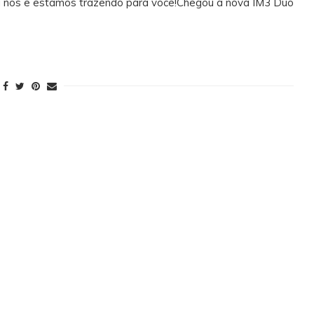
a nós e estamos trazendo para você!Chegou a nova IM3 Duo