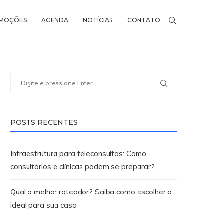
MOÇÕES
AGENDA
NOTÍCIAS
CONTATO
POSTS RECENTES
Infraestrutura para teleconsultas: Como
consultórios e clínicas podem se preparar?
Qual o melhor roteador? Saiba como escolher o
ideal para sua casa