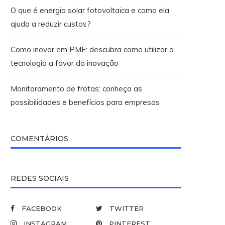
O que é energia solar fotovoltaica e como ela
ajuda a reduzir custos?
Como inovar em PME: descubra como utilizar a
tecnologia a favor da inovação
Monitoramento de frotas: conheça as
possibilidades e benefícios para empresas
COMENTÁRIOS
REDES SOCIAIS
FACEBOOK
TWITTER
INSTAGRAM
PINTEREST