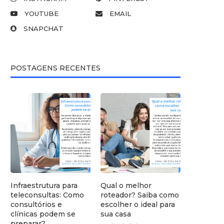
YOUTUBE
EMAIL
SNAPCHAT
POSTAGENS RECENTES
Infraestrutura para
Qual o melhor
teleconsultas: Como
roteador? Saiba como
consultórios e
escolher o ideal para
clínicas podem se
sua casa
preparar?