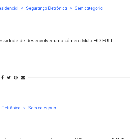
esidencial
Segurança Eletrônica
Sem categoria
essidade de desenvolver uma câmera Multi HD FULL
Eletrônica
Sem categoria