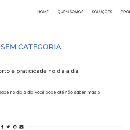
HOME
QUEM SOMOS
SOLUÇÕES
PRO
SEM CATEGORIA
rto e praticidade no dia a dia
idade no dia a dia Você pode até não saber, mas o