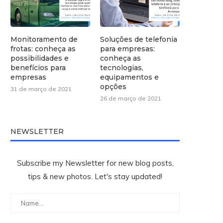
Monitoramento de
Soluções de telefonia
frotas: conheça as
para empresas:
possibilidades e
conheça as
benefícios para
tecnologias,
empresas
equipamentos e
opções
31 de março de 2021
26 de março de 2021
NEWSLETTER
Subscribe my Newsletter for new blog posts,
tips & new photos. Let's stay updated!