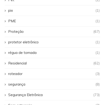
pix
(1)
PME
(1)
Proteção
(67)
protetor eletrônico
(1)
régua de tomada
(1)
Residencial
(62)
roteador
(3)
segurança
(8)
Segurança Eletrônica
(73)