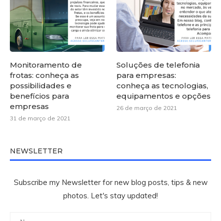
Monitoramento de
Soluções de telefonia
frotas: conheça as
para empresas:
possibilidades e
conheça as tecnologias,
benefícios para
equipamentos e opções
empresas
26 de março de 2021
31 de março de 2021
NEWSLETTER
Subscribe my Newsletter for new blog posts, tips & new
photos. Let's stay updated!