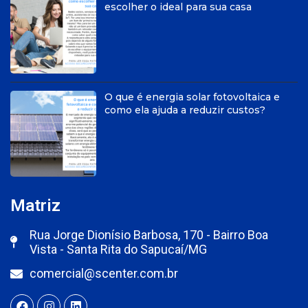
escolher o ideal para sua casa
O que é energia solar fotovoltaica e
como ela ajuda a reduzir custos?
Matriz
Rua Jorge Dionísio Barbosa, 170 - Bairro Boa
Vista - Santa Rita do Sapucaí/MG
comercial@scenter.com.br