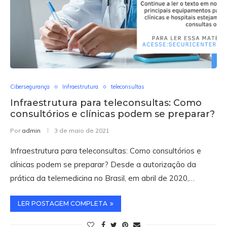
Cibersegurança
Infraestrutura
teleconsultas
Infraestrutura para teleconsultas: Como
consultórios e clínicas podem se preparar?
Por
admin
3 de maio de 2021
Infraestrutura para teleconsultas: Como consultórios e
clínicas podem se preparar? Desde a autorização da
prática da telemedicina no Brasil, em abril de 2020,…
LER POSTAGEM COMPLETA