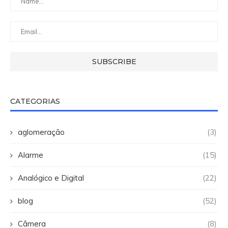
CATEGORIAS
aglomeração
(3)
Alarme
(15)
Analógico e Digital
(22)
blog
(52)
Câmera
(8)