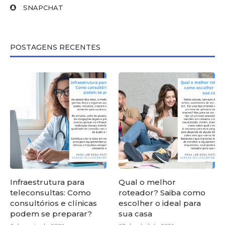
SNAPCHAT
POSTAGENS RECENTES
Infraestrutura para
Qual o melhor
teleconsultas: Como
roteador? Saiba como
consultórios e clínicas
escolher o ideal para
podem se preparar?
sua casa