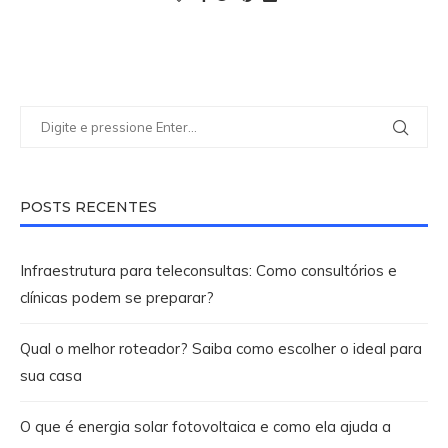
POSTS RECENTES
Infraestrutura para teleconsultas: Como consultórios e
clínicas podem se preparar?
Qual o melhor roteador? Saiba como escolher o ideal para
sua casa
O que é energia solar fotovoltaica e como ela ajuda a