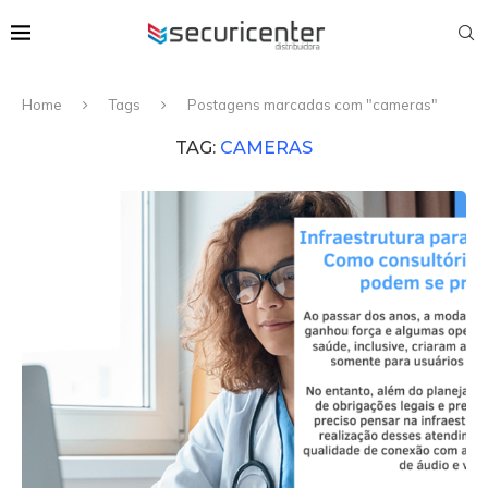
Home
Tags
Postagens marcadas com "cameras"
TAG:
CAMERAS