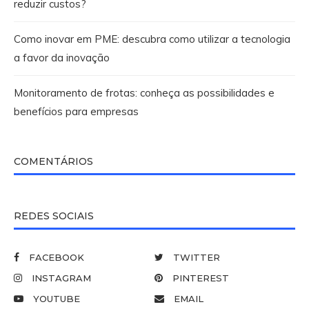
reduzir custos?
Como inovar em PME: descubra como utilizar a tecnologia
a favor da inovação
Monitoramento de frotas: conheça as possibilidades e
benefícios para empresas
COMENTÁRIOS
REDES SOCIAIS
FACEBOOK
TWITTER
INSTAGRAM
PINTEREST
YOUTUBE
EMAIL