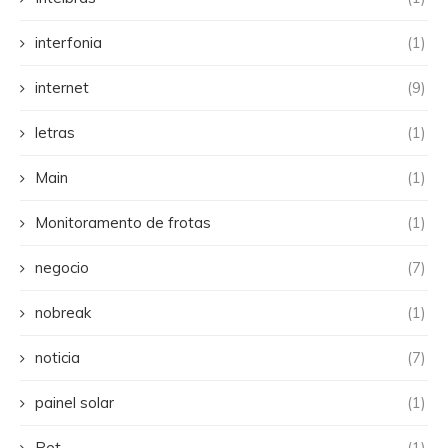
interfonia
(1)
internet
(9)
letras
(1)
Main
(1)
Monitoramento de frotas
(1)
negocio
(7)
nobreak
(1)
noticia
(7)
painel solar
(1)
Pet
(1)