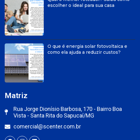
escolher o ideal para sua casa
O que é energia solar fotovoltaica e
como ela ajuda a reduzir custos?
Matriz
Rua Jorge Dionísio Barbosa, 170 - Bairro Boa
Vista - Santa Rita do Sapucaí/MG
comercial@scenter.com.br