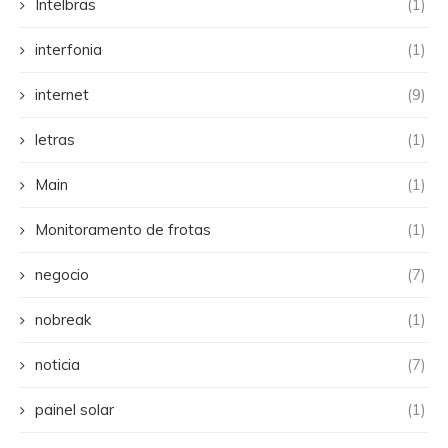
Intelbras
(1)
interfonia
(1)
internet
(9)
letras
(1)
Main
(1)
Monitoramento de frotas
(1)
negocio
(7)
nobreak
(1)
noticia
(7)
painel solar
(1)