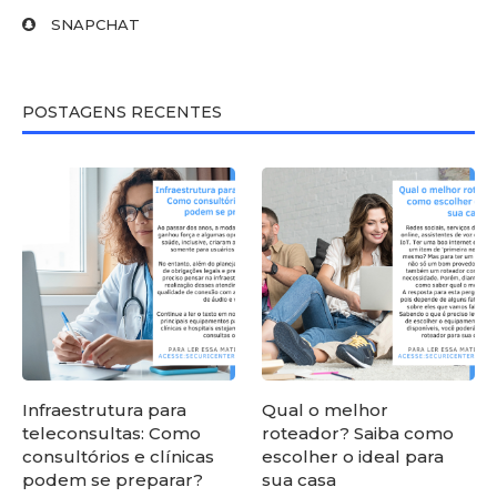
SNAPCHAT
POSTAGENS RECENTES
Infraestrutura para
Qual o melhor
teleconsultas: Como
roteador? Saiba como
consultórios e clínicas
escolher o ideal para
podem se preparar?
sua casa