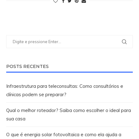
POSTS RECENTES
Infraestrutura para teleconsultas: Como consultórios e
clínicas podem se preparar?
Qual o melhor roteador? Saiba como escolher o ideal para
sua casa
O que é energia solar fotovoltaica e como ela ajuda a