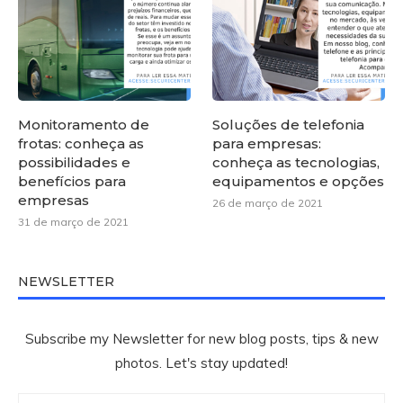
Monitoramento de
Soluções de telefonia
frotas: conheça as
para empresas:
possibilidades e
conheça as tecnologias,
benefícios para
equipamentos e opções
empresas
26 de março de 2021
31 de março de 2021
NEWSLETTER
Subscribe my Newsletter for new blog posts, tips & new
photos. Let's stay updated!