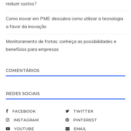
reduzir custos?
Como inovar em PME: descubra como utilizar a tecnologia
a favor da inovação
Monitoramento de frotas: conheça as possibilidades e
benefícios para empresas
COMENTÁRIOS
REDES SOCIAIS
FACEBOOK
TWITTER
INSTAGRAM
PINTEREST
YOUTUBE
EMAIL