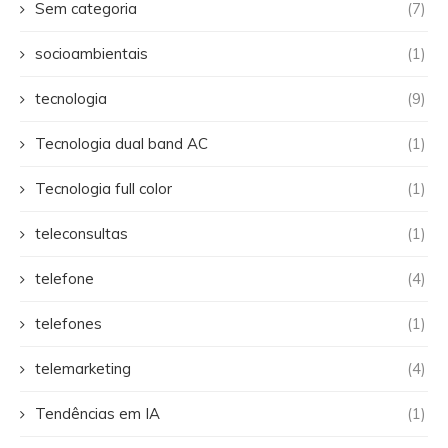
Sem categoria
(7)
socioambientais
(1)
tecnologia
(9)
Tecnologia dual band AC
(1)
Tecnologia full color
(1)
teleconsultas
(1)
telefone
(4)
telefones
(1)
telemarketing
(4)
Tendências em IA
(1)