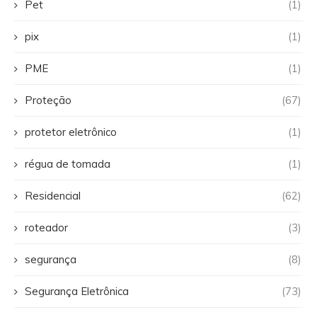
Pet
(1)
pix
(1)
PME
(1)
Proteção
(67)
protetor eletrônico
(1)
régua de tomada
(1)
Residencial
(62)
roteador
(3)
segurança
(8)
Segurança Eletrônica
(73)