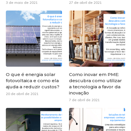
3 de maio de 2021
27 de abril de 2021
O que é energia solar
Como inovar em PME:
fotovoltaica e como ela
descubra como utilizar
ajuda a reduzir custos?
a tecnologia a favor da
inovação
20 de abril de 2021
7 de abril de 2021