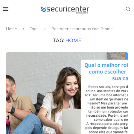
Home
Tags
Postagens marcadas com "home"
TAG:
HOME