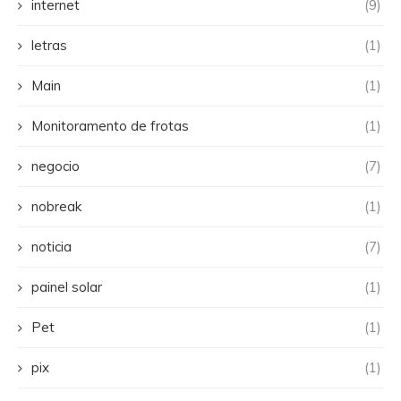
internet
(9)
letras
(1)
Main
(1)
Monitoramento de frotas
(1)
negocio
(7)
nobreak
(1)
noticia
(7)
painel solar
(1)
Pet
(1)
pix
(1)