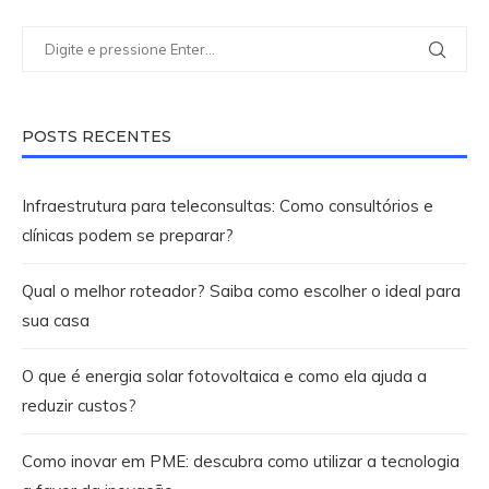
POSTS RECENTES
Infraestrutura para teleconsultas: Como consultórios e
clínicas podem se preparar?
Qual o melhor roteador? Saiba como escolher o ideal para
sua casa
O que é energia solar fotovoltaica e como ela ajuda a
reduzir custos?
Como inovar em PME: descubra como utilizar a tecnologia