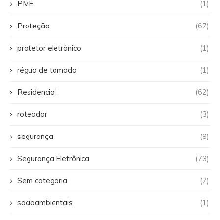
PME
(1)
Proteção
(67)
protetor eletrônico
(1)
régua de tomada
(1)
Residencial
(62)
roteador
(3)
segurança
(8)
Segurança Eletrônica
(73)
Sem categoria
(7)
socioambientais
(1)