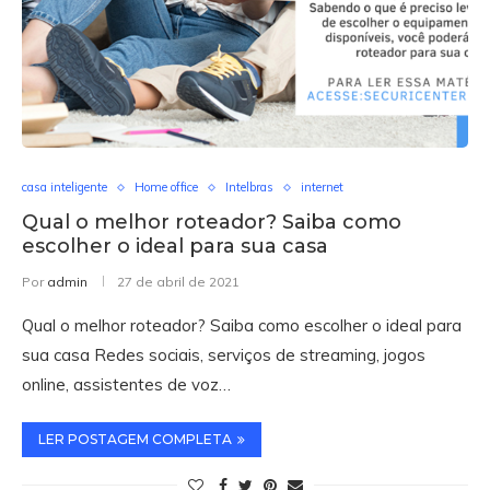
casa inteligente
Home office
Intelbras
internet
Qual o melhor roteador? Saiba como
escolher o ideal para sua casa
Por
admin
27 de abril de 2021
Qual o melhor roteador? Saiba como escolher o ideal para
sua casa Redes sociais, serviços de streaming, jogos
online, assistentes de voz…
LER POSTAGEM COMPLETA