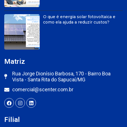
O que é energia solar fotovoltaica e
como ela ajuda a reduzir custos?
Matriz
Rua Jorge Dionísio Barbosa, 170 - Bairro Boa
Vista - Santa Rita do Sapucaí/MG
comercial@scenter.com.br
Filial