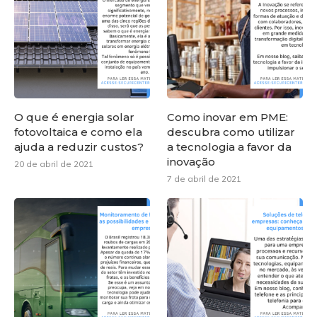
O que é energia solar
Como inovar em PME:
fotovoltaica e como ela
descubra como utilizar
ajuda a reduzir custos?
a tecnologia a favor da
inovação
20 de abril de 2021
7 de abril de 2021