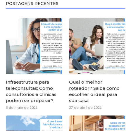
POSTAGENS RECENTES
Infraestrutura para
Qual o melhor
teleconsultas: Como
roteador? Saiba como
consultórios e clínicas
escolher o ideal para
podem se preparar?
sua casa
3 de maio de 2021
27 de abril de 2021