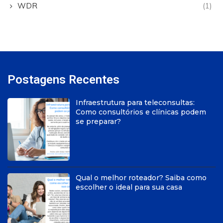
WDR
(1)
Postagens Recentes
Infraestrutura para teleconsultas:
Como consultórios e clínicas podem
se preparar?
Qual o melhor roteador? Saiba como
escolher o ideal para sua casa