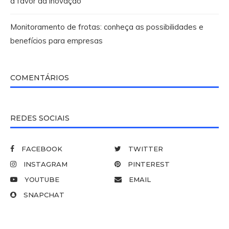
a favor da inovação
Monitoramento de frotas: conheça as possibilidades e
benefícios para empresas
COMENTÁRIOS
REDES SOCIAIS
FACEBOOK
TWITTER
INSTAGRAM
PINTEREST
YOUTUBE
EMAIL
SNAPCHAT