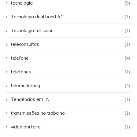
tecnologia
(9)
Tecnologia dual band AC
(1)
Tecnologia full color
(1)
teleconsultas
(1)
telefone
(4)
telefones
(1)
telemarketing
(4)
Tendências em IA
(1)
transmissões no trabalho
(1)
video porteiro
(1)