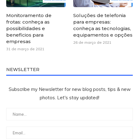
Monitoramento de
Soluções de telefonia
frotas: conheça as
para empresas:
possibilidades e
conheça as tecnologias,
benefícios para
equipamentos e opções
empresas
26 de março de 2021
31 de março de 2021
NEWSLETTER
Subscribe my Newsletter for new blog posts, tips & new
photos. Let's stay updated!