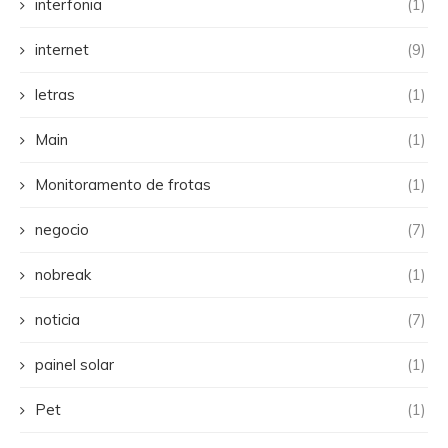
interfonia
(1)
internet
(9)
letras
(1)
Main
(1)
Monitoramento de frotas
(1)
negocio
(7)
nobreak
(1)
noticia
(7)
painel solar
(1)
Pet
(1)