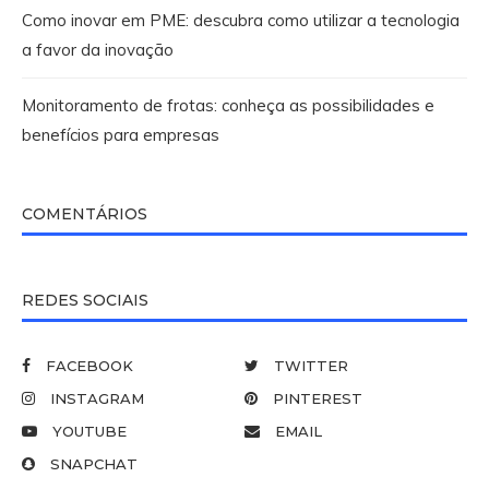
Como inovar em PME: descubra como utilizar a tecnologia
a favor da inovação
Monitoramento de frotas: conheça as possibilidades e
benefícios para empresas
COMENTÁRIOS
REDES SOCIAIS
FACEBOOK
TWITTER
INSTAGRAM
PINTEREST
YOUTUBE
EMAIL
SNAPCHAT