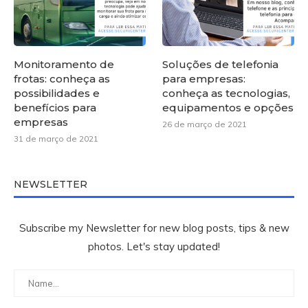
Monitoramento de
Soluções de telefonia
frotas: conheça as
para empresas:
possibilidades e
conheça as tecnologias,
benefícios para
equipamentos e opções
empresas
26 de março de 2021
31 de março de 2021
NEWSLETTER
Subscribe my Newsletter for new blog posts, tips & new
photos. Let's stay updated!