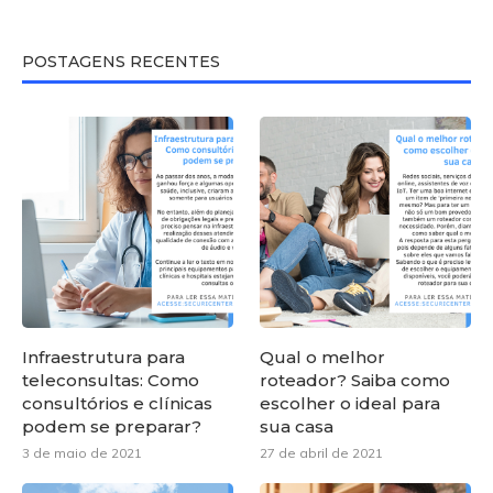
POSTAGENS RECENTES
Infraestrutura para
Qual o melhor
teleconsultas: Como
roteador? Saiba como
consultórios e clínicas
escolher o ideal para
podem se preparar?
sua casa
3 de maio de 2021
27 de abril de 2021