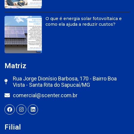
O que é energia solar fotovoltaica e
como ela ajuda a reduzir custos?
Matriz
Rua Jorge Dionísio Barbosa, 170 - Bairro Boa
Vista - Santa Rita do Sapucaí/MG
comercial@scenter.com.br
Filial