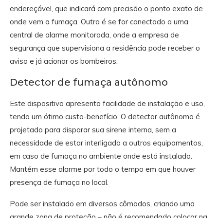
endereçável, que indicará com precisão o ponto exato de
onde vem a fumaça. Outra é se for conectado a uma
central de alarme monitorada, onde a empresa de
segurança que supervisiona a residência pode receber o
aviso e já acionar os bombeiros.
Detector de fumaça autônomo
Este dispositivo apresenta facilidade de instalação e uso,
tendo um ótimo custo-benefício. O detector autônomo é
projetado para disparar sua sirene interna, sem a
necessidade de estar interligado a outros equipamentos,
em caso de fumaça no ambiente onde está instalado.
Mantém esse alarme por todo o tempo em que houver
presença de fumaça no local.
Pode ser instalado em diversos cômodos, criando uma
grande zona de proteção – não é recomendado colocar na