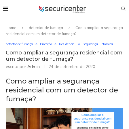
Home
detector de fumaça
Como ampliar a segurança
residencial com um detector de fumaça?
detector de fumaça
Proteção
Residencial
Segurança Eletrônica
Como ampliar a segurança residencial com
um detector de fumaça?
escrito por
Admin
24 de setembro de 2020
Como ampliar a segurança
residencial com um detector de
fumaça?