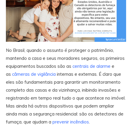
No Brasil, quando o assunto é proteger o patrimônio,
mantendo a casa e seus moradores seguros, os primeiros
equipamentos buscados são as
centrais de alarme
e
as
câmeras de vigilância
internas e externas. É claro que
eles são fundamentais para garantir um monitoramento
completo das casas e da vizinhança, inibindo invasões e
registrando em tempo real tudo o que acontece no imóvel.
Mas ainda há outros dispositivos que podem ampliar
ainda mais a segurança residencial: são os detectores de
fumaça, que ajudam a
prevenir incêndios
.