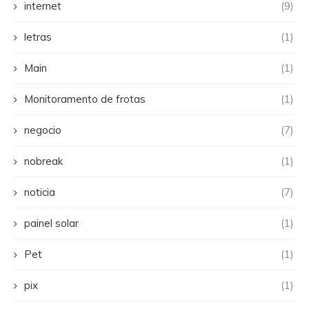
internet
(9)
letras
(1)
Main
(1)
Monitoramento de frotas
(1)
negocio
(7)
nobreak
(1)
noticia
(7)
painel solar
(1)
Pet
(1)
pix
(1)