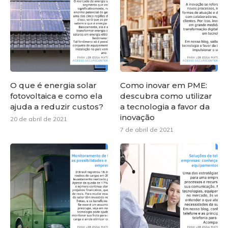
O que é energia solar
Como inovar em PME:
fotovoltaica e como ela
descubra como utilizar
ajuda a reduzir custos?
a tecnologia a favor da
inovação
20 de abril de 2021
7 de abril de 2021