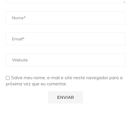
Salve meu nome, e-mail e site neste navegador para a
próxima vez que eu comentar.