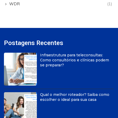
WDR
(1)
Postagens Recentes
Infraestrutura para teleconsultas:
Como consultórios e clínicas podem
se preparar?
Qual o melhor roteador? Saiba como
escolher o ideal para sua casa