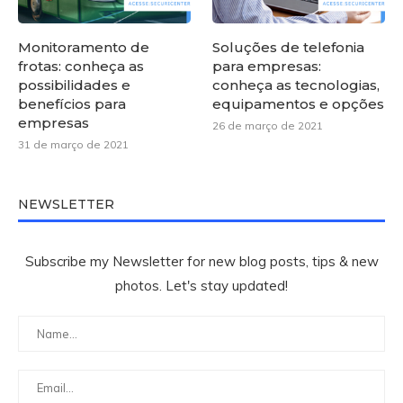
Monitoramento de
Soluções de telefonia
frotas: conheça as
para empresas:
possibilidades e
conheça as tecnologias,
benefícios para
equipamentos e opções
empresas
26 de março de 2021
31 de março de 2021
NEWSLETTER
Subscribe my Newsletter for new blog posts, tips & new
photos. Let's stay updated!