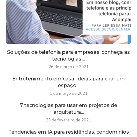
Soluções de telefonia para empresas: conheça as
tecnologias,...
26 de março de 2021
Entretenimento em casa: ideias para criar um
espaço...
1 de março de 2021
7 tecnologias para usar em projetos de
arquitetura...
23 de fevereiro de 2021
Tendências em IA para residências, condomínios