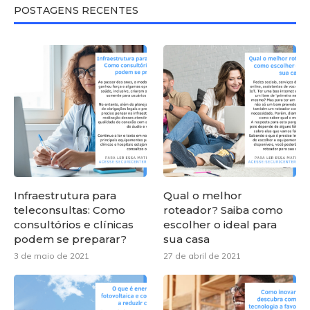
POSTAGENS RECENTES
Infraestrutura para
Qual o melhor
teleconsultas: Como
roteador? Saiba como
consultórios e clínicas
escolher o ideal para
podem se preparar?
sua casa
3 de maio de 2021
27 de abril de 2021