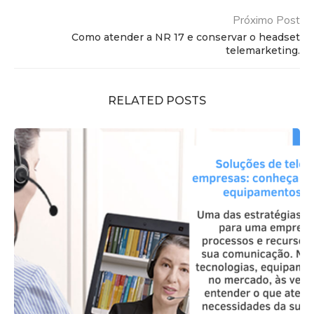
Próximo Post
Como atender a NR 17 e conservar o headset
telemarketing.
RELATED POSTS