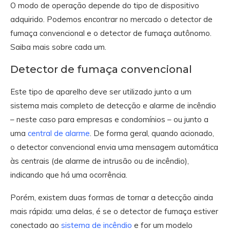
O modo de operação depende do tipo de dispositivo
adquirido. Podemos encontrar no mercado o detector de
fumaça convencional e o detector de fumaça autônomo.
Saiba mais sobre cada um.
Detector de fumaça convencional
Este tipo de aparelho deve ser utilizado junto a um
sistema mais completo de detecção e alarme de incêndio
– neste caso para empresas e condomínios – ou junto a
uma
central de alarme
. De forma geral, quando acionado,
o detector convencional envia uma mensagem automática
às centrais (de alarme de intrusão ou de incêndio),
indicando que há uma ocorrência.
Porém, existem duas formas de tornar a detecção ainda
mais rápida: uma delas, é se o detector de fumaça estiver
conectado ao
sistema de incêndio
e for um modelo