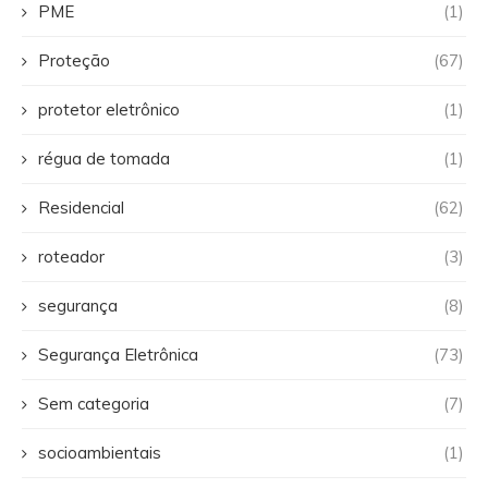
PME
(1)
Proteção
(67)
protetor eletrônico
(1)
régua de tomada
(1)
Residencial
(62)
roteador
(3)
segurança
(8)
Segurança Eletrônica
(73)
Sem categoria
(7)
socioambientais
(1)