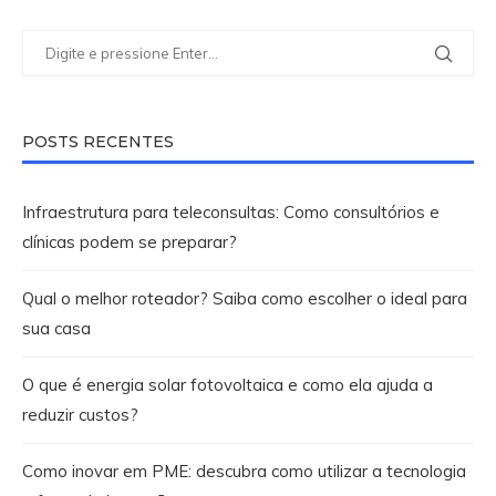
POSTS RECENTES
Infraestrutura para teleconsultas: Como consultórios e
clínicas podem se preparar?
Qual o melhor roteador? Saiba como escolher o ideal para
sua casa
O que é energia solar fotovoltaica e como ela ajuda a
reduzir custos?
Como inovar em PME: descubra como utilizar a tecnologia