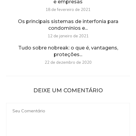
e empresas
18 de fevereiro de 2021
Os principais sistemas de interfonia para
condomínios e...
12 de janeiro de 2021
Tudo sobre nobreak: o que é, vantagens,
proteções...
22 de dezembro de 2020
DEIXE UM COMENTÁRIO