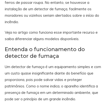
ferros de passar roupa. No entanto, se houvesse a
instalação de um detector de fumaça, facilmente os
moradores ou vizinhos seriam alertados sobre o início do
incêndio.
Veja no artigo como funciona esse importante recurso e
saiba diferenciar alguns modelos disponíveis.
Entenda o funcionamento do
detector de fumaça
Um detector de fumaça é um equipamento simples e com
um custo quase insignificante diante do benefício que
proporciona, pois pode salvar vidas e proteger
patrimônios. Como o nome indica, o aparelho identifica a
presença de fumaça em um determinado ambiente, que
pode ser o princípio de um grande incêndio.