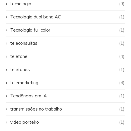
tecnologia
(9)
Tecnologia dual band AC
(1)
Tecnologia full color
(1)
teleconsultas
(1)
telefone
(4)
telefones
(1)
telemarketing
(4)
Tendências em IA
(1)
transmissões no trabalho
(1)
video porteiro
(1)