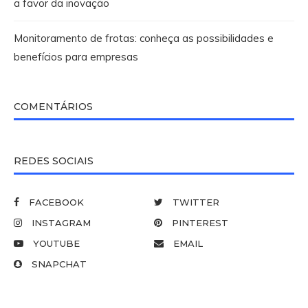
a favor da inovação
Monitoramento de frotas: conheça as possibilidades e
benefícios para empresas
COMENTÁRIOS
REDES SOCIAIS
FACEBOOK
TWITTER
INSTAGRAM
PINTEREST
YOUTUBE
EMAIL
SNAPCHAT