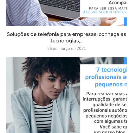
Soluções de telefonia para empresas: conheça as
tecnologias,...
26 de março de 2021