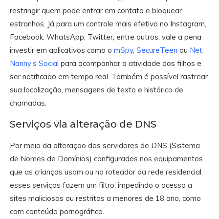
restringir quem pode entrar em contato e bloquear
estranhos. Já para um controle mais efetivo no Instagram,
Facebook, WhatsApp, Twitter, entre outros, vale a pena
investir em aplicativos como o
mSpy
,
SecureTeen
ou
Net
Nanny’s Social
para acompanhar a atividade dos filhos e
ser notificado em tempo real. Também é possível rastrear
sua localização, mensagens de texto e histórico de
chamadas.
Serviços via alteração de DNS
Por meio da alteração dos servidores de DNS (Sistema
de Nomes de Domínios) configurados nos equipamentos
que as crianças usam ou no roteador da rede residencial,
esses serviços fazem um filtro, impedindo o acesso a
sites maliciosos ou restritos a menores de 18 ano, como
com conteúdo pornográfico.