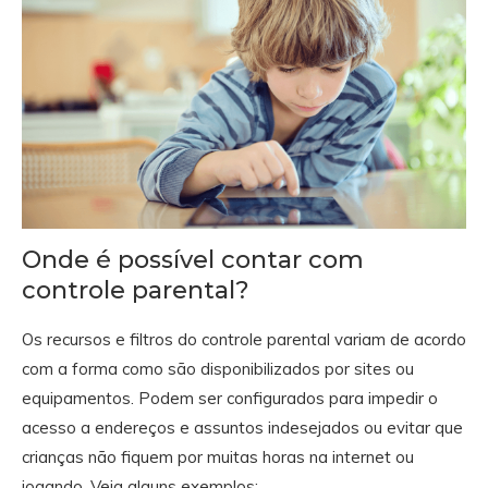
Onde é possível contar com
controle parental?
Os recursos e filtros do controle parental variam de acordo
com a forma como são disponibilizados por sites ou
equipamentos. Podem ser configurados para impedir o
acesso a endereços e assuntos indesejados ou evitar que
crianças não fiquem por muitas horas na internet ou
jogando. Veja alguns exemplos: