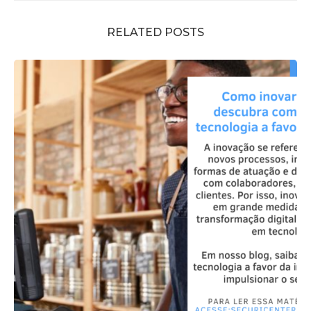
RELATED POSTS