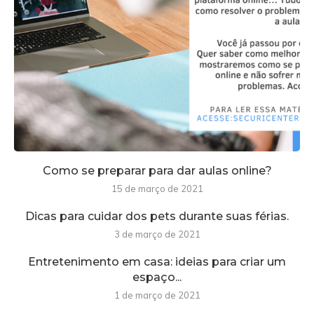
Como se preparar para dar aulas online?
15 de março de 2021
Dicas para cuidar dos pets durante suas férias.
3 de março de 2021
Entretenimento em casa: ideias para criar um
espaço...
1 de março de 2021