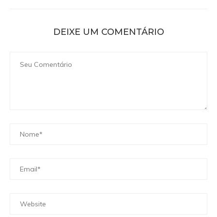
DEIXE UM COMENTÁRIO