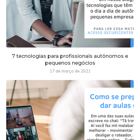
7 tecnologias para profissionais autônomos e
pequenos negócios
17 de março de 2021