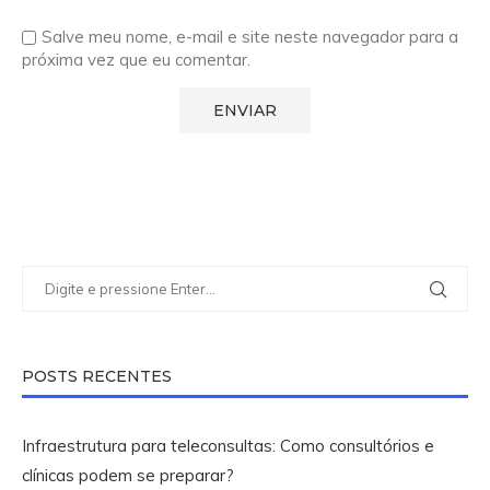
Salve meu nome, e-mail e site neste navegador para a
próxima vez que eu comentar.
POSTS RECENTES
Infraestrutura para teleconsultas: Como consultórios e
clínicas podem se preparar?