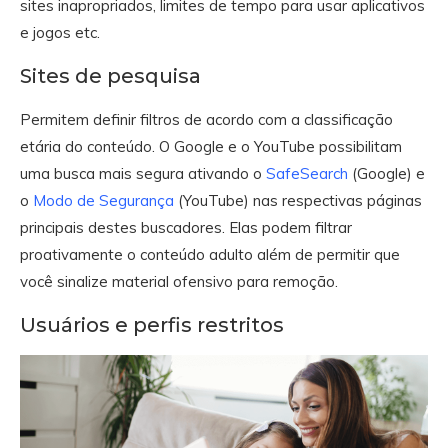
sites inapropriados, limites de tempo para usar aplicativos
e jogos etc.
Sites de pesquisa
Permitem definir filtros de acordo com a classificação
etária do conteúdo. O Google e o YouTube possibilitam
uma busca mais segura ativando o
SafeSearch
(Google) e
o
Modo de Segurança
(YouTube) nas respectivas páginas
principais destes buscadores. Elas podem filtrar
proativamente o conteúdo adulto além de permitir que
você sinalize material ofensivo para remoção.
Usuários e perfis restritos