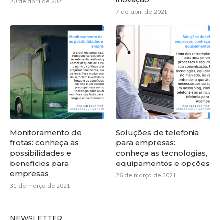
20 de abril de 2021
7 de abril de 2021
Monitoramento de
Soluções de telefonia
frotas: conheça as
para empresas:
possibilidades e
conheça as tecnologias,
benefícios para
equipamentos e opções
empresas
26 de março de 2021
31 de março de 2021
NEWSLETTER