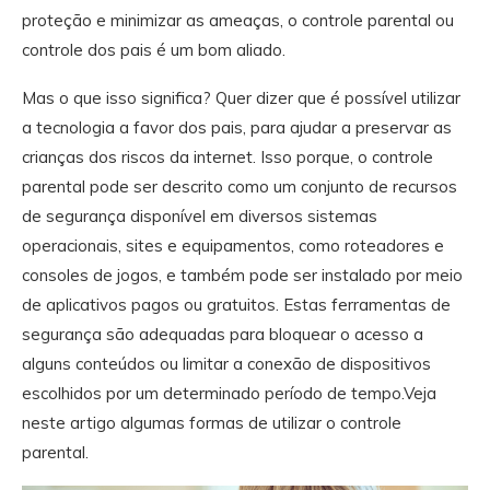
proteção e minimizar as ameaças, o controle parental ou
controle dos pais é um bom aliado.
Mas o que isso significa? Quer dizer que é possível utilizar
a tecnologia a favor dos pais, para ajudar a preservar as
crianças dos riscos da internet. Isso porque, o controle
parental pode ser descrito como um conjunto de recursos
de segurança disponível em diversos sistemas
operacionais, sites e equipamentos, como roteadores e
consoles de jogos, e também pode ser instalado por meio
de aplicativos pagos ou gratuitos. Estas ferramentas de
segurança são adequadas para bloquear o acesso a
alguns conteúdos ou limitar a conexão de dispositivos
escolhidos por um determinado período de tempo.Veja
neste artigo algumas formas de utilizar o controle
parental.