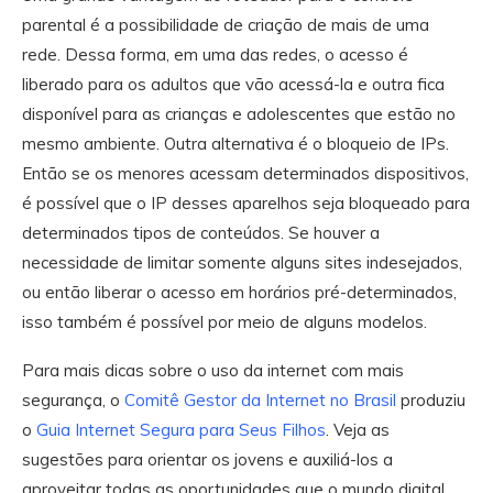
parental é a possibilidade de criação de mais de uma
rede. Dessa forma, em uma das redes, o acesso é
liberado para os adultos que vão acessá-la e outra fica
disponível para as crianças e adolescentes que estão no
mesmo ambiente. Outra alternativa é o bloqueio de IPs.
Então se os menores acessam determinados dispositivos,
é possível que o IP desses aparelhos seja bloqueado para
determinados tipos de conteúdos. Se houver a
necessidade de limitar somente alguns sites indesejados,
ou então liberar o acesso em horários pré-determinados,
isso também é possível por meio de alguns modelos.
Para mais dicas sobre o uso da internet com mais
segurança, o
Comitê Gestor da Internet no Brasil
produziu
o
Guia Internet Segura para Seus Filhos
. Veja as
sugestões para orientar os jovens e auxiliá-los a
aproveitar todas as oportunidades que o mundo digital