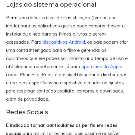
Lojas do sistema operacional
Permitem definir o nível de classificação (livre ou por
idade) para os aplicativos que se pode comprar, baixar e
instalar ou ainda para os filmes e livros a serem
acessados. Para
dispositivos Android
, os pais podem criar
uma conta interligada para o filho e gerenciar os
aplicativos que ele pode usar, monitorar o tempo de uso e
até bloquear remotamente. Já para
aparelhos da Apple
,
como iPhones e iPads, é possível bloquear ou limitar apps
e recursos específicos no dispositivo e mudar os ajustes
para restringir conteúdo explícito, compras e downloads,
além de privacidade.
Redes Sociais
É indicado tornar particulares os perfis em redes
sociais
para minimizar os riscos, pois assim é possível