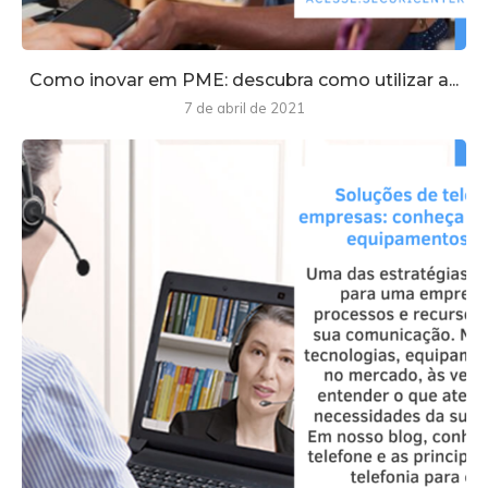
Como inovar em PME: descubra como utilizar a...
7 de abril de 2021