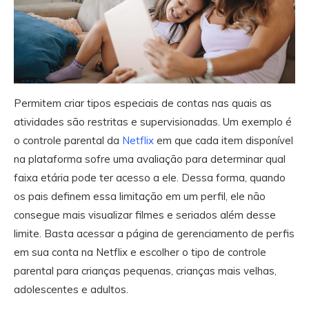
Permitem criar tipos especiais de contas nas quais as
atividades são restritas e supervisionadas. Um exemplo é
o controle parental da
Netflix
em que cada item disponível
na plataforma sofre uma avaliação para determinar qual
faixa etária pode ter acesso a ele. Dessa forma, quando
os pais definem essa limitação em um perfil, ele não
consegue mais visualizar filmes e seriados além desse
limite. Basta acessar a página de gerenciamento de perfis
em sua conta na Netflix e escolher o tipo de controle
parental para crianças pequenas, crianças mais velhas,
adolescentes e adultos.