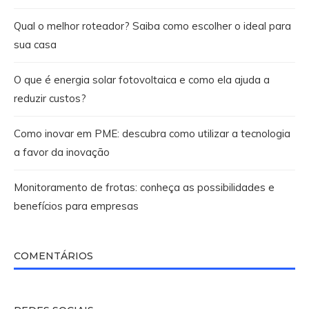
Qual o melhor roteador? Saiba como escolher o ideal para
sua casa
O que é energia solar fotovoltaica e como ela ajuda a
reduzir custos?
Como inovar em PME: descubra como utilizar a tecnologia
a favor da inovação
Monitoramento de frotas: conheça as possibilidades e
benefícios para empresas
COMENTÁRIOS