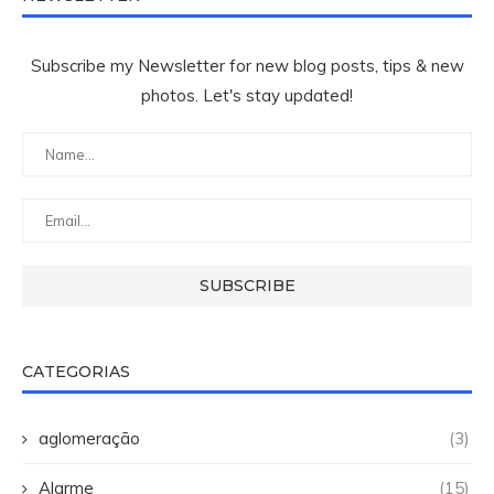
Subscribe my Newsletter for new blog posts, tips & new
photos. Let's stay updated!
CATEGORIAS
aglomeração
(3)
Alarme
(15)