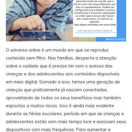
O universo online é um mundo em que se reproduz
conteúdo sem filtro. Nas famílias, desperta a atenção
sobre o cuidado que é preciso ter com o acesso das
crianças e dos adolescentes aos conteúdos disponíveis
em meio digital. Somado a isso, temos uma geração de
crianças que praticamente já nascem conectadas,
aproveitando de todos os seus benefícios mas também
expostas a muitos riscos. Isso é ainda mais evidente
durante as férias escolares: período em que as crianças e
adolescentes estão com mais tempo livre e acessam seus
dispositivos com mais frequência. Para aumentar a