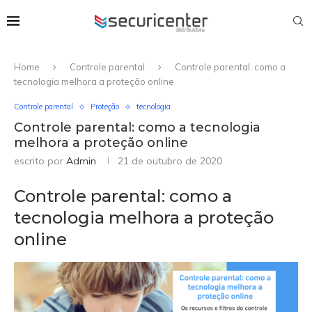
Home
Controle parental
Controle parental: como a
tecnologia melhora a proteção online
Controle parental
Proteção
tecnologia
Controle parental: como a tecnologia
melhora a proteção online
escrito por
Admin
21 de outubro de 2020
Controle parental: como a
tecnologia melhora a proteção
online