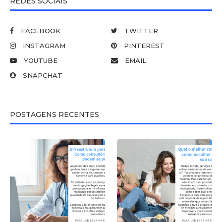
REDES SOCIAIS
FACEBOOK
TWITTER
INSTAGRAM
PINTEREST
YOUTUBE
EMAIL
SNAPCHAT
POSTAGENS RECENTES