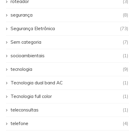
roteador
(3)
segurança
(8)
Segurança Eletrônica
(73)
Sem categoria
(7)
socioambientais
(1)
tecnologia
(9)
Tecnologia dual band AC
(1)
Tecnologia full color
(1)
teleconsultas
(1)
telefone
(4)