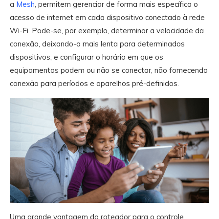
a
Mesh
, permitem gerenciar de forma mais específica o
acesso de internet em cada dispositivo conectado à rede
Wi-Fi. Pode-se, por exemplo, determinar a velocidade da
conexão, deixando-a mais lenta para determinados
dispositivos; e configurar o horário em que os
equipamentos podem ou não se conectar, não fornecendo
conexão para períodos e aparelhos pré-definidos.
Uma grande vantagem do roteador para o controle