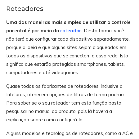
Roteadores
Uma das maneiras mais simples de utilizar o controle
parental é por meio do
roteador
.
Desta forma, você
não terá que configurar cada dispositivo separadamente,
porque a ideia é que alguns sites sejam bloqueados em
todos os dispositivos que se conectem a essa rede. Isto
significa que estarão protegidos smartphones, tablets,
computadores e até videogames.
Quase todos os fabricantes de roteadores, inclusive a
Intelbras, oferecem opções de filtros de forma padrão.
Para saber se o seu roteador tem esta função basta
pesquisar no manual do produto, pois lá haverá a
explicação sobre como configurá-lo.
Alguns modelos e tecnologias de roteadores, como a AC e