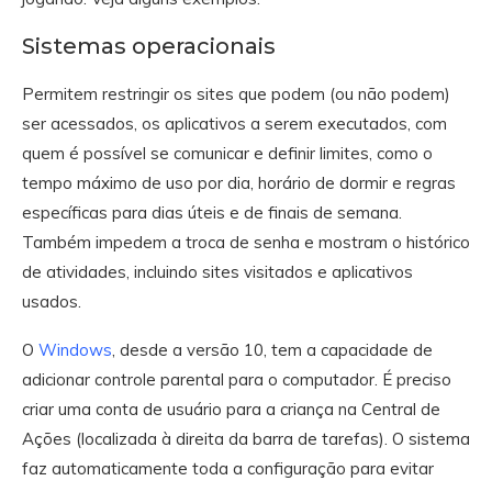
Sistemas operacionais
Permitem restringir os sites que podem (ou não podem)
ser acessados, os aplicativos a serem executados, com
quem é possível se comunicar e definir limites, como o
tempo máximo de uso por dia, horário de dormir e regras
específicas para dias úteis e de finais de semana.
Também impedem a troca de senha e mostram o histórico
de atividades, incluindo sites visitados e aplicativos
usados.
O
Windows
, desde a versão 10, tem a capacidade de
adicionar controle parental para o computador. É preciso
criar uma conta de usuário para a criança na Central de
Ações (localizada à direita da barra de tarefas). O sistema
faz automaticamente toda a configuração para evitar