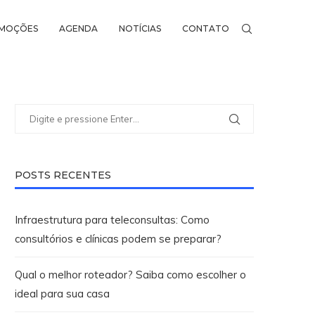
MOÇÕES
AGENDA
NOTÍCIAS
CONTATO
POSTS RECENTES
Infraestrutura para teleconsultas: Como
consultórios e clínicas podem se preparar?
Qual o melhor roteador? Saiba como escolher o
ideal para sua casa