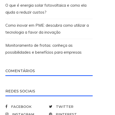
O que é energia solar fotovoltaica e como ela
ajuda a reduzir custos?
Como inovar em PME: descubra como utilizar a
tecnologia a favor da inovação
Monitoramento de frotas: conheça as
possibilidades e benefícios para empresas
COMENTÁRIOS
REDES SOCIAIS
FACEBOOK
TWITTER
INSTAGRAM
PINTEREST