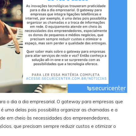
ara o dia a dia empresarial. O gateway para empresas que
, é uma delas pois possibilita organizar as chamadas e a
nde em cheio às necessidades dos empreendedores,
ios, que precisam sempre reduzir custos e otimizar o