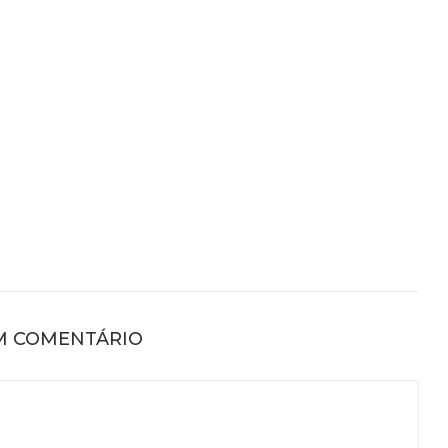
M COMENTÁRIO