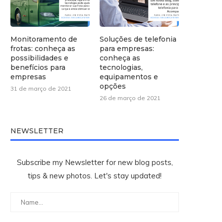
Monitoramento de
Soluções de telefonia
frotas: conheça as
para empresas:
possibilidades e
conheça as
benefícios para
tecnologias,
empresas
equipamentos e
opções
31 de março de 2021
26 de março de 2021
NEWSLETTER
Subscribe my Newsletter for new blog posts,
tips & new photos. Let's stay updated!