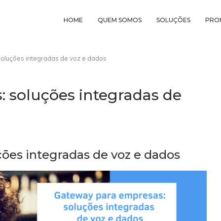
HOME
QUEM SOMOS
SOLUÇÕES
PRO
oluções integradas de voz e dados
 soluções integradas de
ões integradas de voz e dados