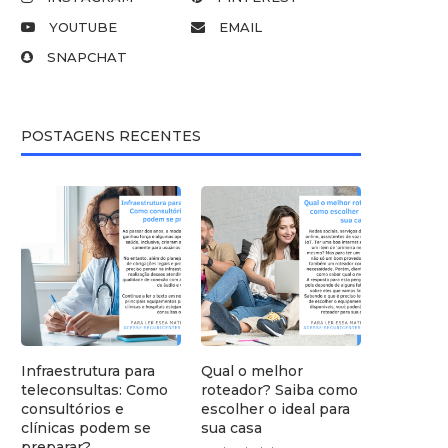
YOUTUBE
EMAIL
SNAPCHAT
POSTAGENS RECENTES
Infraestrutura para
Qual o melhor
teleconsultas: Como
roteador? Saiba como
consultórios e
escolher o ideal para
clínicas podem se
sua casa
preparar?