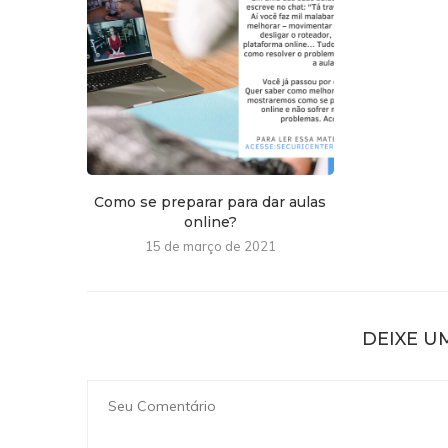
Como se preparar para dar aulas
online?
15 de março de 2021
DEIXE U