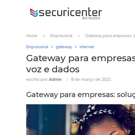
Home
Empresarial
Gateway para empresas: s
Empresarial
gateway
internet
Gateway para empresas:
voz e dados
escrito por
Admin
8 de março de 2021
Gateway para empresas: soluç