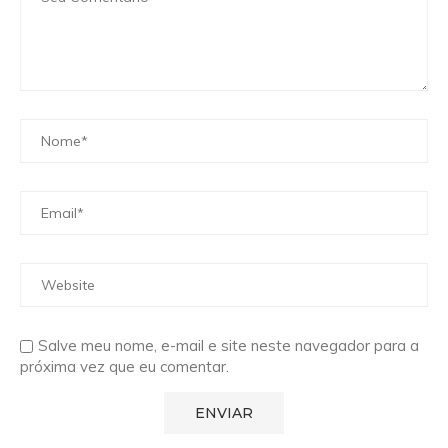
Salve meu nome, e-mail e site neste navegador para a
próxima vez que eu comentar.