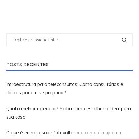
POSTS RECENTES
Infraestrutura para teleconsultas: Como consultórios e
clínicas podem se preparar?
Qual o melhor roteador? Saiba como escolher o ideal para
sua casa
O que é energia solar fotovoltaica e como ela ajuda a