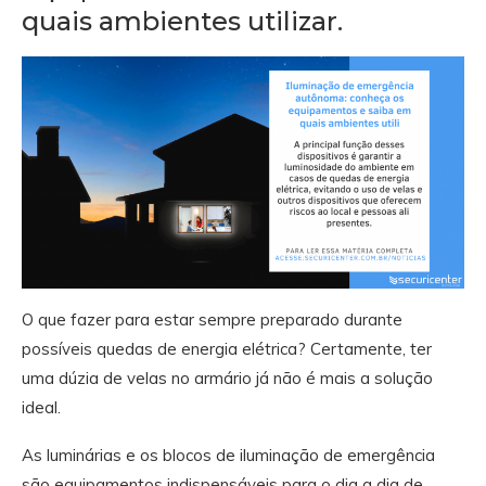
quais ambientes utilizar.
O que fazer para estar sempre preparado durante
possíveis quedas de energia elétrica? Certamente, ter
uma dúzia de velas no armário já não é mais a solução
ideal.
As luminárias e os blocos de iluminação de emergência
são equipamentos indispensáveis para o dia a dia de