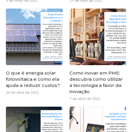
3 de maio de 2021
27 de abril de 2021
O que é energia solar
Como inovar em PME:
fotovoltaica e como ela
descubra como utilizar
ajuda a reduzir custos?
a tecnologia a favor da
inovação
20 de abril de 2021
7 de abril de 2021