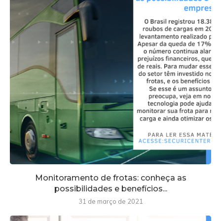
Monitoramento de frotas: conheça as
possibilidades e benefícios...
31 de março de 2021