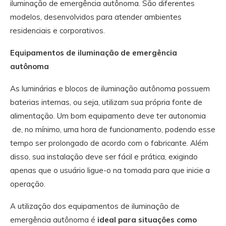
iluminação de emergência autônoma. São diferentes
modelos, desenvolvidos para atender ambientes
residenciais e corporativos.
Equipamentos de iluminação de emergência
autônoma
As luminárias e blocos de iluminação autônoma possuem
baterias internas, ou seja, utilizam sua própria fonte de
alimentação. Um bom equipamento deve ter autonomia
de, no mínimo, uma hora de funcionamento, podendo esse
tempo ser prolongado de acordo com o fabricante. Além
disso, sua instalação deve ser fácil e prática, exigindo
apenas que o usuário ligue-o na tomada para que inicie a
operação.
A utilização dos equipamentos de iluminação de
emergência autônoma é
ideal para situações como