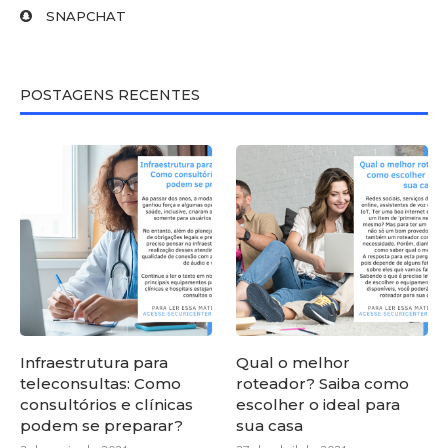
SNAPCHAT
POSTAGENS RECENTES
Infraestrutura para
Qual o melhor
teleconsultas: Como
roteador? Saiba como
consultórios e clínicas
escolher o ideal para
podem se preparar?
sua casa