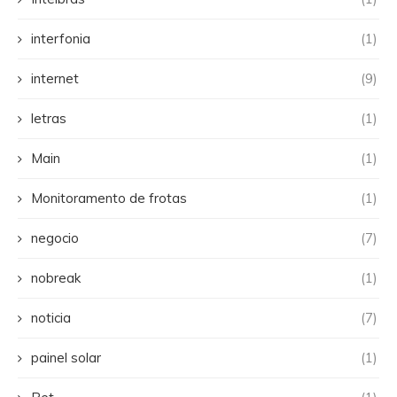
interfonia
(1)
internet
(9)
letras
(1)
Main
(1)
Monitoramento de frotas
(1)
negocio
(7)
nobreak
(1)
noticia
(7)
painel solar
(1)