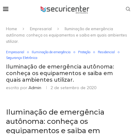
Home
Empresarial
Iluminação de emergência
autônoma: conheça os equipamentos e saiba em quais ambientes
utilizar.
Empresarial
Iluminação de emergência
Proteção
Residencial
Segurança Eletrônica
Iluminação de emergência autônoma:
conheça os equipamentos e saiba em
quais ambientes utilizar.
escrito por
Admin
2 de setembro de 2020
Iluminação de emergência
autônoma: conheça os
equipamentos e saiba em