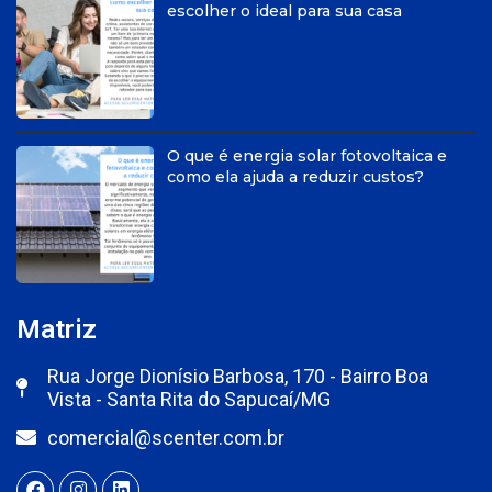
escolher o ideal para sua casa
O que é energia solar fotovoltaica e
como ela ajuda a reduzir custos?
Matriz
Rua Jorge Dionísio Barbosa, 170 - Bairro Boa
Vista - Santa Rita do Sapucaí/MG
comercial@scenter.com.br