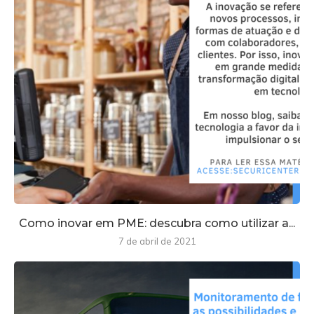
Como inovar em PME: descubra como utilizar a...
7 de abril de 2021