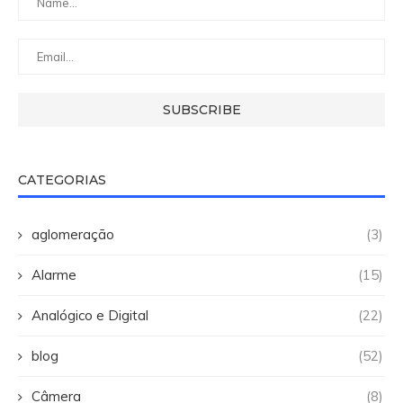
CATEGORIAS
aglomeração
(3)
Alarme
(15)
Analógico e Digital
(22)
blog
(52)
Câmera
(8)