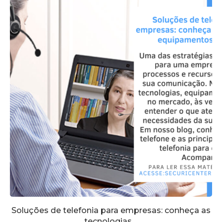
Soluções de telefonia para empresas: conheça as
tecnologias,...