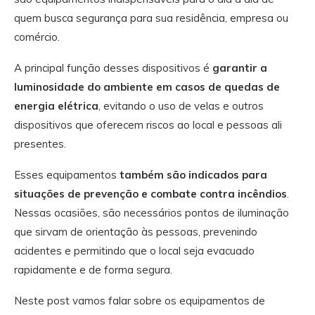
quem busca segurança para sua residência, empresa ou
comércio.
A principal função desses dispositivos é
garantir a
luminosidade do ambiente em casos de quedas de
energia elétrica
, evitando o uso de velas e outros
dispositivos que oferecem riscos ao local e pessoas ali
presentes.
Esses equipamentos
também são indicados para
situações de prevenção e combate contra incêndios
.
Nessas ocasiões, são necessários pontos de iluminação
que sirvam de orientação às pessoas, prevenindo
acidentes e permitindo que o local seja evacuado
rapidamente e de forma segura.
Neste post vamos falar sobre os equipamentos de