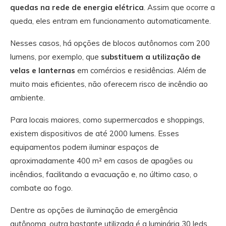
quedas na rede de energia elétrica
. Assim que ocorre a
queda, eles entram em funcionamento automaticamente.
Nesses casos, há opções de blocos autônomos com 200
lumens, por exemplo, que
substituem a utilização de
velas
e lanternas
em comércios e residências. Além de
muito mais eficientes, não oferecem risco de incêndio ao
ambiente.
Para locais maiores, como supermercados e shoppings,
existem dispositivos de até 2000 lumens. Esses
equipamentos podem iluminar espaços de
aproximadamente 400 m² em casos de apagões ou
incêndios, facilitando a evacuação e, no último caso, o
combate ao fogo.
Dentre as opções de iluminação de emergência
autônoma, outra bastante utilizada é a luminária 30 leds.