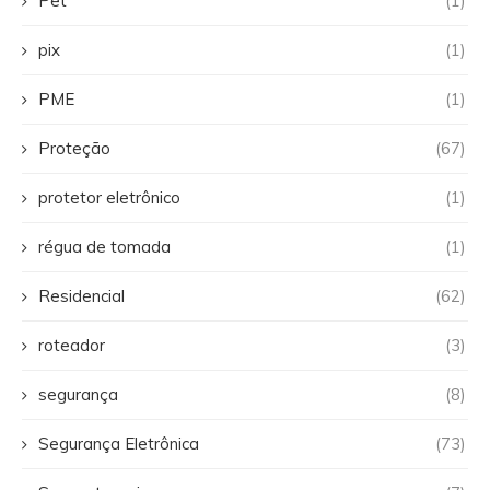
Pet
(1)
pix
(1)
PME
(1)
Proteção
(67)
protetor eletrônico
(1)
régua de tomada
(1)
Residencial
(62)
roteador
(3)
segurança
(8)
Segurança Eletrônica
(73)