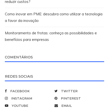
reduzir custos?
Como inovar em PME: descubra como utilizar a tecnologia
a favor da inovação
Monitoramento de frotas: conheça as possibilidades e
benefícios para empresas
COMENTÁRIOS
REDES SOCIAIS
FACEBOOK
TWITTER
INSTAGRAM
PINTEREST
YOUTUBE
EMAIL