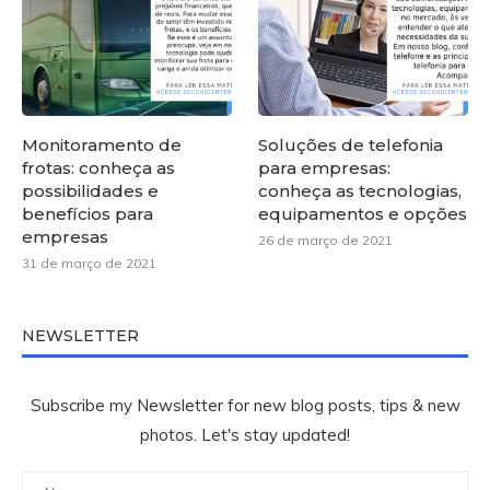
Monitoramento de
Soluções de telefonia
frotas: conheça as
para empresas:
possibilidades e
conheça as tecnologias,
benefícios para
equipamentos e opções
empresas
26 de março de 2021
31 de março de 2021
NEWSLETTER
Subscribe my Newsletter for new blog posts, tips & new
photos. Let's stay updated!