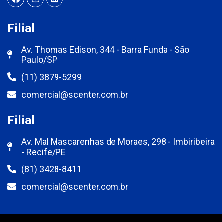
Filial
Av. Thomas Edison, 344 - Barra Funda - São
Paulo/SP
(11) 3879-5299
comercial@scenter.com.br
Filial
Av. Mal Mascarenhas de Moraes, 298 - Imbiribeira
- Recife/PE
(81) 3428-8411
comercial@scenter.com.br