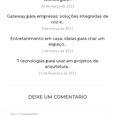
26 de março de 2021
Gateway para empresas: soluções integradas de
voz e...
8 de março de 2021
Entretenimento em casa: ideias para criar um
espaço...
1 de março de 2021
7 tecnologias para usar em projetos de
arquitetura...
23 de fevereiro de 2021
DEIXE UM COMENTÁRIO