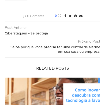
0 Comente
0
Post Anterior
Ciberataques – Se proteja
Próximo Post
Saiba por que você precisa ter uma central de alarme
em sua casa ou empresa.
RELATED POSTS