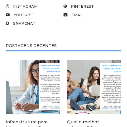
INSTAGRAM
PINTEREST
YOUTUBE
EMAIL
SNAPCHAT
POSTAGENS RECENTES
Infraestrutura para
Qual o melhor