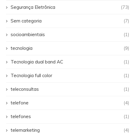
Segurança Eletrônica
(73)
Sem categoria
(7)
socioambientais
(1)
tecnologia
(9)
Tecnologia dual band AC
(1)
Tecnologia full color
(1)
teleconsultas
(1)
telefone
(4)
telefones
(1)
telemarketing
(4)