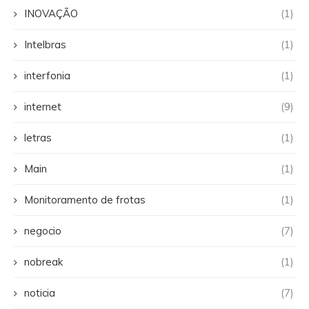
INOVAÇÃO
(1)
Intelbras
(1)
interfonia
(1)
internet
(9)
letras
(1)
Main
(1)
Monitoramento de frotas
(1)
negocio
(7)
nobreak
(1)
noticia
(7)