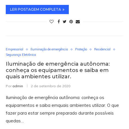
LER POSTAGEM COMPLETA
Empresarial
Iluminação de emergência
Proteção
Residencial
Segurança Eletrônica
Iluminação de emergência autônoma:
conheça os equipamentos e saiba em
quais ambientes utilizar.
Por
admin
2 de setembro de 2020
Iluminação de emergência autônoma: conheça os
equipamentos e saiba emquais ambientes utilizar. O que
fazer para estar sempre preparado durante possíveis
quedas…