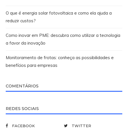
O que é energia solar fotovoltaica e como ela ajuda a
reduzir custos?
Como inovar em PME: descubra como utilizar a tecnologia
a favor da inovação
Monitoramento de frotas: conheça as possibilidades e
benefícios para empresas
COMENTÁRIOS
REDES SOCIAIS
FACEBOOK
TWITTER