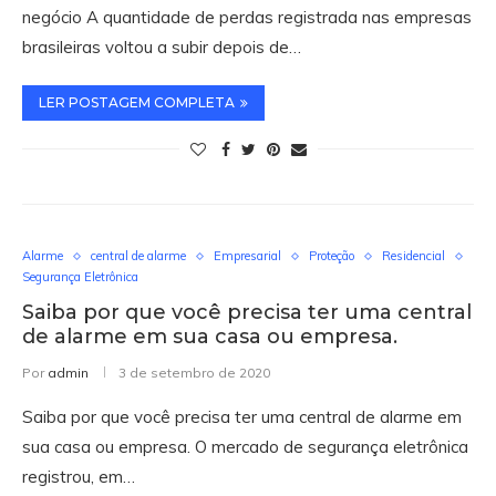
negócio A quantidade de perdas registrada nas empresas
brasileiras voltou a subir depois de…
LER POSTAGEM COMPLETA
Alarme
central de alarme
Empresarial
Proteção
Residencial
Segurança Eletrônica
Saiba por que você precisa ter uma central
de alarme em sua casa ou empresa.
Por
admin
3 de setembro de 2020
Saiba por que você precisa ter uma central de alarme em
sua casa ou empresa. O mercado de segurança eletrônica
registrou, em…