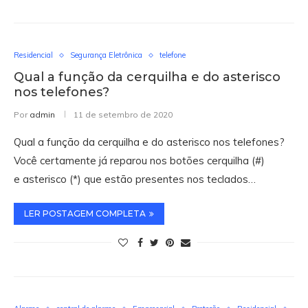
Residencial
Segurança Eletrônica
telefone
Qual a função da cerquilha e do asterisco
nos telefones?
Por
admin
11 de setembro de 2020
Qual a função da cerquilha e do asterisco nos telefones?
Você certamente já reparou nos botões cerquilha (#)
e asterisco (*) que estão presentes nos teclados…
LER POSTAGEM COMPLETA