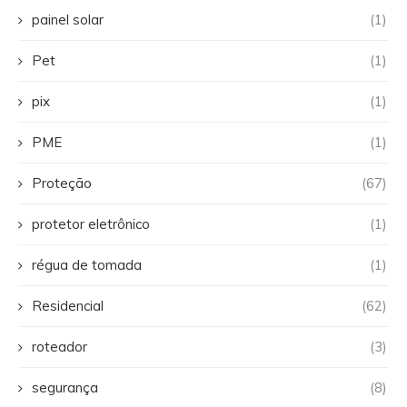
painel solar
(1)
Pet
(1)
pix
(1)
PME
(1)
Proteção
(67)
protetor eletrônico
(1)
régua de tomada
(1)
Residencial
(62)
roteador
(3)
segurança
(8)