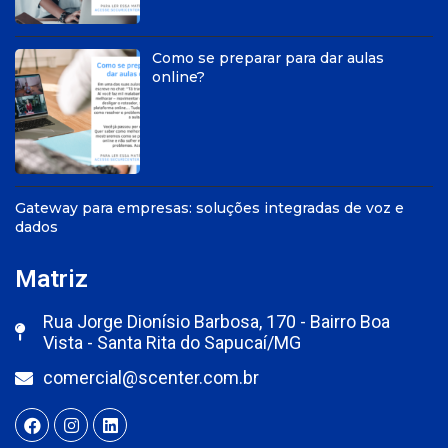
Como se preparar para dar aulas
online?
Gateway para empresas: soluções integradas de voz e
dados
Matriz
Rua Jorge Dionísio Barbosa, 170 - Bairro Boa
Vista - Santa Rita do Sapucaí/MG
comercial@scenter.com.br