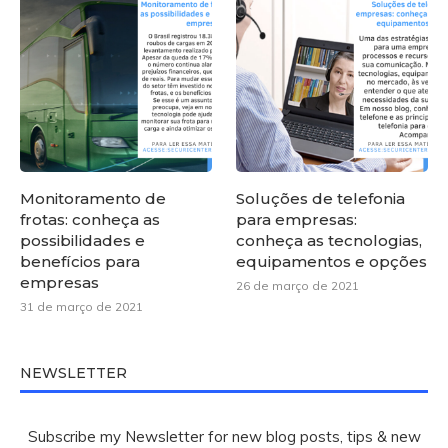
Monitoramento de
Soluções de telefonia
frotas: conheça as
para empresas:
possibilidades e
conheça as tecnologias,
benefícios para
equipamentos e opções
empresas
26 de março de 2021
31 de março de 2021
NEWSLETTER
Subscribe my Newsletter for new blog posts, tips & new